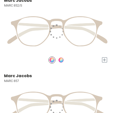
Marc Jacobs
MARC 852/S
+
Marc Jacobs
MARC 857