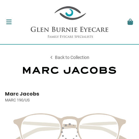
Back to Collection
Marc Jacobs
MARC 190/US