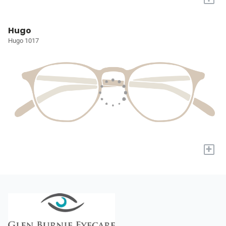
Hugo
Hugo 1017
+