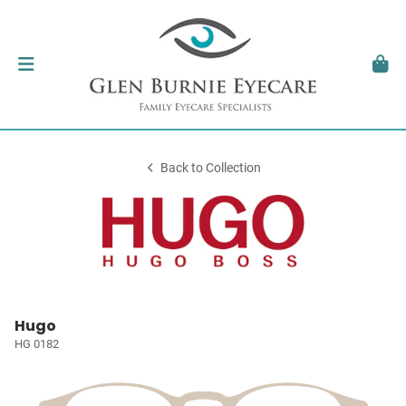
Back to Collection
Hugo
HG 0182