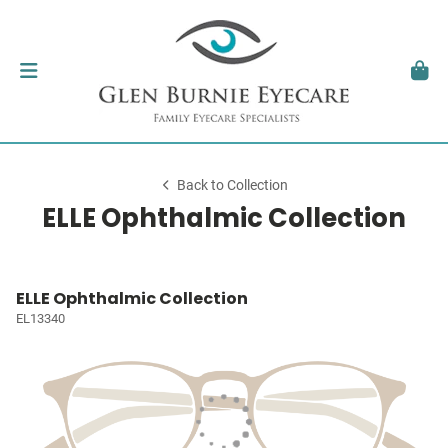
Back to Collection
ELLE Ophthalmic Collection
ELLE Ophthalmic Collection
EL13340